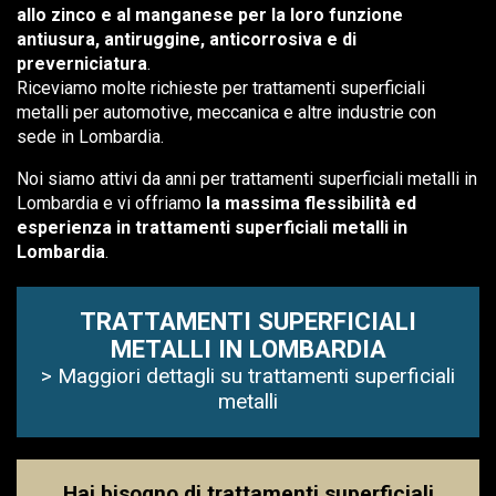
allo zinco e al manganese per la loro funzione
antiusura, antiruggine, anticorrosiva e di
preverniciatura
.
Riceviamo molte richieste per trattamenti superficiali
metalli per automotive, meccanica e altre industrie con
sede in Lombardia.
Noi siamo attivi da anni per trattamenti superficiali metalli in
Lombardia e vi offriamo
la massima flessibilità ed
esperienza in trattamenti superficiali metalli in
Lombardia
.
TRATTAMENTI SUPERFICIALI
METALLI IN LOMBARDIA
> Maggiori dettagli su trattamenti superficiali
metalli
Hai bisogno di trattamenti superficiali