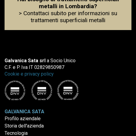
metalli in Lombardia?
> Contattaci subito per informazioni su
trattamenti superficiali metalli
Galvanica Sata srl
a Socio Unico
C.F. e P. Iva IT 02829850987
Cookie e privacy policy
GALVANICA SATA
Profilo aziendale
Storia dell'azienda
Tecnologia