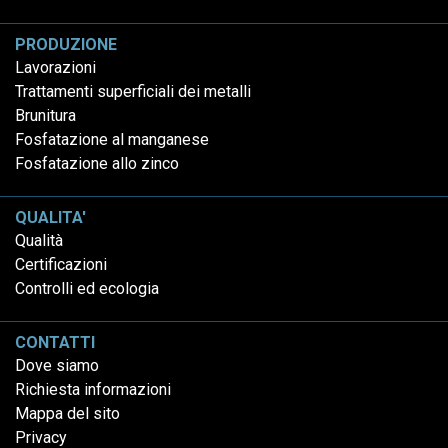
PRODUZIONE
Lavorazioni
Trattamenti superficiali dei metalli
Brunitura
Fosfatazione al manganese
Fosfatazione allo zinco
QUALITA'
Qualità
Certificazioni
Controlli ed ecologia
CONTATTI
Dove siamo
Richiesta informazioni
Mappa del sito
Privacy