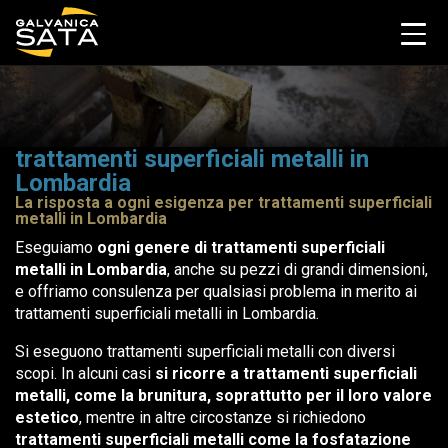
trattamenti superficiali metalli in
Lombardia
La risposta a ogni esigenza per trattamenti superficiali
metalli in Lombardia
Eseguiamo
ogni genere di trattamenti superficiali
metalli in Lombardia
, anche su pezzi di grandi dimensioni,
e offriamo consulenza per qualsiasi problema in merito ai
trattamenti superficiali metalli in Lombardia.
Si eseguono trattamenti superficiali metalli con diversi
scopi. In alcuni casi
si ricorre a trattamenti superficiali
metalli, come la brunitura, soprattutto per il loro valore
estetico
, mentre in altre circostanze si richiedono
trattamenti superficiali metalli come la fosfatazione