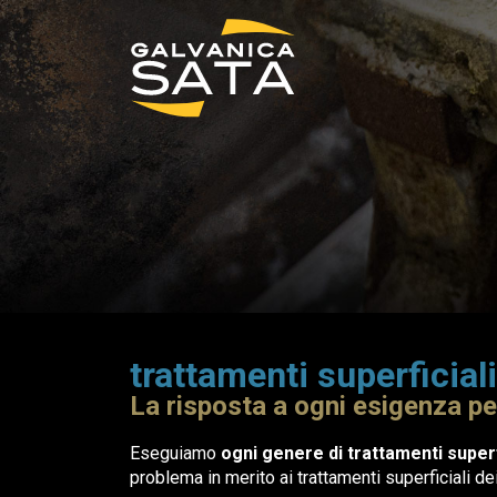
trattamenti superficiali
La risposta a ogni esigenza per
Eseguiamo
ogni genere di trattamenti superfi
problema in merito ai trattamenti superficiali dei