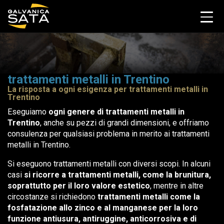
trattamenti metalli in Trentino
La risposta a ogni esigenza per trattamenti metalli in
Trentino
Eseguiamo
ogni genere di trattamenti metalli in
Trentino
, anche su pezzi di grandi dimensioni, e offriamo
consulenza per qualsiasi problema in merito ai trattamenti
metalli in Trentino.
Si eseguono trattamenti metalli con diversi scopi. In alcuni
casi
si ricorre a trattamenti metalli, come la brunitura,
soprattutto per il loro valore estetico
, mentre in altre
circostanze si richiedono
trattamenti metalli come la
fosfatazione allo zinco e al manganese per la loro
funzione antiusura, antiruggine, anticorrosiva e di