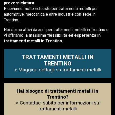
preverniciatura
.
Riceviamo molte richieste per trattamenti metalli per
automotive, meccanica e altre industrie con sede in
Trentino.
Noi siamo attivi da anni per trattamenti metalli in Trentino e
vi offriamo
la massima flessibilità ed esperienza in
trattamenti metalli in Trentino
.
TRATTAMENTI METALLI IN
TRENTINO
> Maggiori dettagli su trattamenti metalli
Hai bisogno di trattamenti metalli in
Trentino?
> Contattaci subito per informazioni su
trattamenti metalli