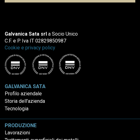
Galvanica Sata srl
a Socio Unico
C.F. e P. Iva IT 02829850987
Cookie e privacy policy
GALVANICA SATA
Profilo aziendale
Storia dell'azienda
Tecnologia
PRODUZIONE
Lavorazioni