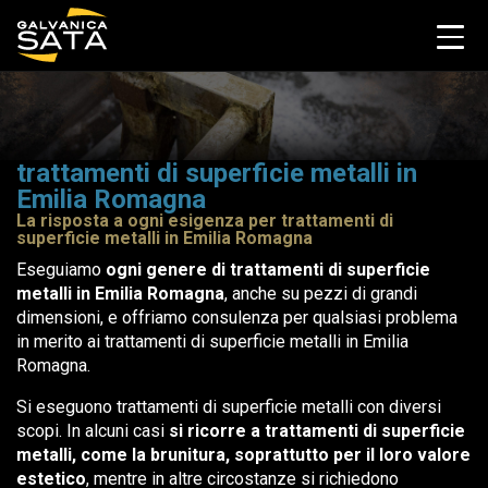
trattamenti di superficie metalli in
Emilia Romagna
La risposta a ogni esigenza per trattamenti di
superficie metalli in Emilia Romagna
Eseguiamo
ogni genere di trattamenti di superficie
metalli in Emilia Romagna
, anche su pezzi di grandi
dimensioni, e offriamo consulenza per qualsiasi problema
in merito ai trattamenti di superficie metalli in Emilia
Romagna.
Si eseguono trattamenti di superficie metalli con diversi
scopi. In alcuni casi
si ricorre a trattamenti di superficie
metalli, come la brunitura, soprattutto per il loro valore
estetico
, mentre in altre circostanze si richiedono