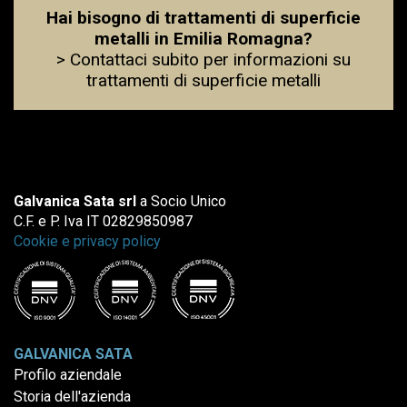
Hai bisogno di trattamenti di superficie
metalli in Emilia Romagna?
> Contattaci subito per informazioni su
trattamenti di superficie metalli
Galvanica Sata srl
a Socio Unico
C.F. e P. Iva IT 02829850987
Cookie e privacy policy
GALVANICA SATA
Profilo aziendale
Storia dell'azienda