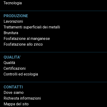
Tecnologia
PRODUZIONE
Lavorazioni
Trattamenti superficiali dei metalli
Brunitura
Fosfatazione al manganese
Fosfatazione allo zinco
QUALITA'
Qualità
Certificazioni
Controlli ed ecologia
CONTATTI
Dove siamo
Richiesta informazioni
Mappa del sito