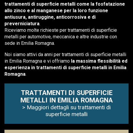
trattamenti di superficie metalli come la fosfatazione
allo zinco e al manganese per la loro funzione
antiusura, antiruggine, anticorrosiva e di
preverniciatura
.
Riceviamo molte richieste per trattamenti di superficie
metalli per automotive, meccanica e altre industrie con
sede in Emilia Romagna.
Noi siamo attivi da anni per trattamenti di superficie metalli
in Emilia Romagna e vi offriamo
la massima flessibilità ed
esperienza in trattamenti di superficie metalli in Emilia
Romagna
.
TRATTAMENTI DI SUPERFICIE
METALLI IN EMILIA ROMAGNA
> Maggiori dettagli su trattamenti di
superficie metalli