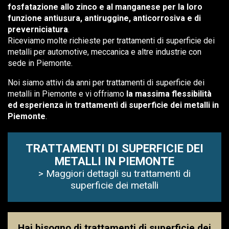
fosfatazione allo zinco e al manganese per la loro
funzione antiusura, antiruggine, anticorrosiva e di
preverniciatura
.
Riceviamo molte richieste per trattamenti di superficie dei
metalli per automotive, meccanica e altre industrie con
sede in Piemonte.
Noi siamo attivi da anni per trattamenti di superficie dei
metalli in Piemonte e vi offriamo
la massima flessibilità
ed esperienza in trattamenti di superficie dei metalli in
Piemonte
.
TRATTAMENTI DI SUPERFICIE DEI
METALLI IN PIEMONTE
> Maggiori dettagli su trattamenti di
superficie dei metalli
Hai bisogno di trattamenti di superficie dei