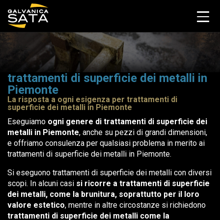
trattamenti di superficie dei metalli in
Piemonte
La risposta a ogni esigenza per trattamenti di
superficie dei metalli in Piemonte
Eseguiamo
ogni genere di trattamenti di superficie dei
metalli in Piemonte
, anche su pezzi di grandi dimensioni,
e offriamo consulenza per qualsiasi problema in merito ai
trattamenti di superficie dei metalli in Piemonte.
Si eseguono trattamenti di superficie dei metalli con diversi
scopi. In alcuni casi
si ricorre a trattamenti di superficie
dei metalli, come la brunitura, soprattutto per il loro
valore estetico
, mentre in altre circostanze si richiedono
trattamenti di superficie dei metalli come la