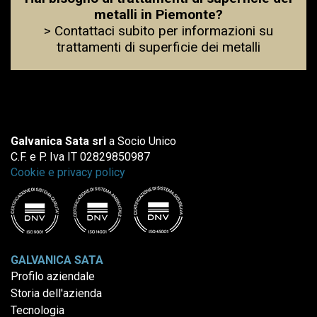
metalli in Piemonte?
> Contattaci subito per informazioni su
trattamenti di superficie dei metalli
Galvanica Sata srl
a Socio Unico
C.F. e P. Iva IT 02829850987
Cookie e privacy policy
GALVANICA SATA
Profilo aziendale
Storia dell'azienda
Tecnologia