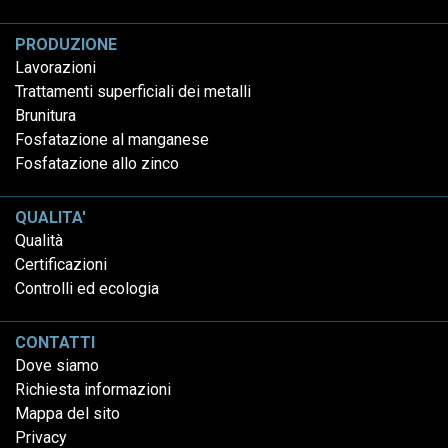
PRODUZIONE
Lavorazioni
Trattamenti superficiali dei metalli
Brunitura
Fosfatazione al manganese
Fosfatazione allo zinco
QUALITA'
Qualità
Certificazioni
Controlli ed ecologia
CONTATTI
Dove siamo
Richiesta informazioni
Mappa del sito
Privacy