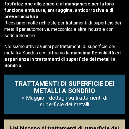
fosfatazione allo zinco e al manganese per la loro
funzione antiusura, antiruggine, anticorrosiva e di
preverniciatura
.
Riceviamo molte richieste per trattamenti di superficie dei
metalli per automotive, meccanica e altre industrie con
sede a Sondrio.
Noi siamo attivi da anni per trattamenti di superficie dei
metalli a Sondrio e vi offriamo
la massima flessibilità ed
esperienza in trattamenti di superficie dei metalli a
Sondrio
.
TRATTAMENTI DI SUPERFICIE DEI
METALLI A SONDRIO
> Maggiori dettagli su trattamenti di
superficie dei metalli
Hai bisogno di trattamenti di superficie dei