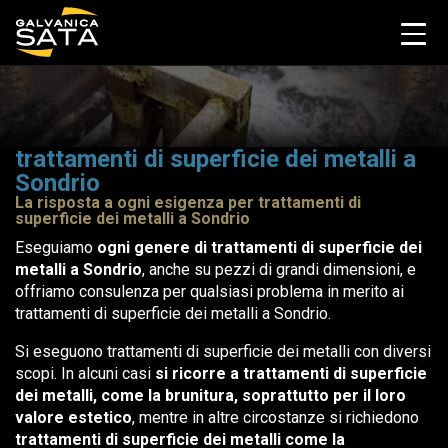
trattamenti di superficie dei metalli a
Sondrio
La risposta a ogni esigenza per trattamenti di
superficie dei metalli a Sondrio
Eseguiamo
ogni genere di trattamenti di superficie dei
metalli a Sondrio
, anche su pezzi di grandi dimensioni, e
offriamo consulenza per qualsiasi problema in merito ai
trattamenti di superficie dei metalli a Sondrio.
Si eseguono trattamenti di superficie dei metalli con diversi
scopi. In alcuni casi
si ricorre a trattamenti di superficie
dei metalli, come la brunitura, soprattutto per il loro
valore estetico
, mentre in altre circostanze si richiedono
trattamenti di superficie dei metalli come la