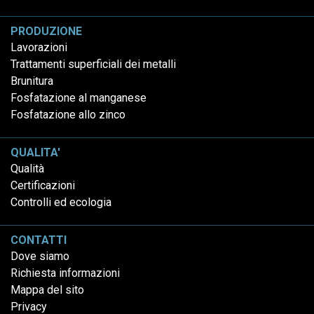
PRODUZIONE
Lavorazioni
Trattamenti superficiali dei metalli
Brunitura
Fosfatazione al manganese
Fosfatazione allo zinco
QUALITA'
Qualità
Certificazioni
Controlli ed ecologia
CONTATTI
Dove siamo
Richiesta informazioni
Mappa del sito
Privacy