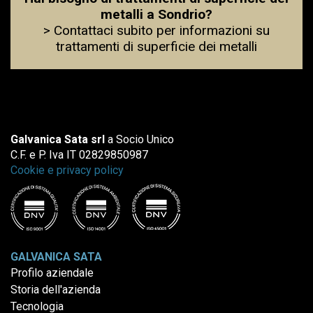
metalli a Sondrio?
> Contattaci subito per informazioni su
trattamenti di superficie dei metalli
Galvanica Sata srl
a Socio Unico
C.F. e P. Iva IT 02829850987
Cookie e privacy policy
GALVANICA SATA
Profilo aziendale
Storia dell'azienda
Tecnologia