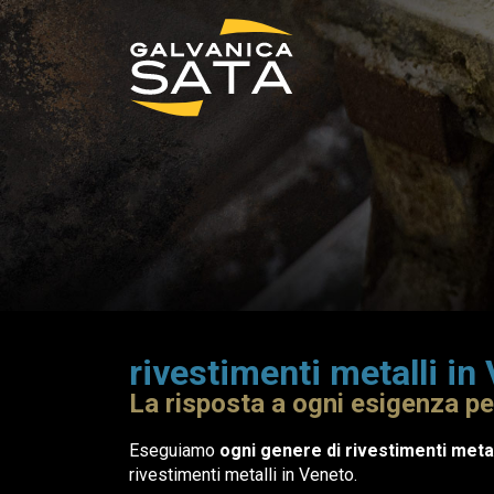
rivestimenti metalli in
La risposta a ogni esigenza pe
Eseguiamo
ogni genere di rivestimenti metal
rivestimenti metalli in Veneto.