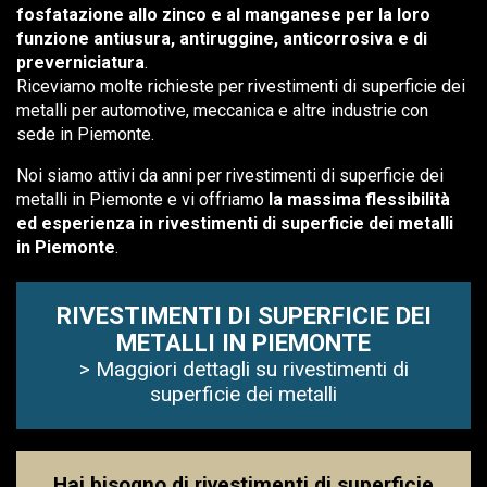
fosfatazione allo zinco e al manganese per la loro
funzione antiusura, antiruggine, anticorrosiva e di
preverniciatura
.
Riceviamo molte richieste per rivestimenti di superficie dei
metalli per automotive, meccanica e altre industrie con
sede in Piemonte.
Noi siamo attivi da anni per rivestimenti di superficie dei
metalli in Piemonte e vi offriamo
la massima flessibilità
ed esperienza in rivestimenti di superficie dei metalli
in Piemonte
.
RIVESTIMENTI DI SUPERFICIE DEI
METALLI IN PIEMONTE
> Maggiori dettagli su rivestimenti di
superficie dei metalli
Hai bisogno di rivestimenti di superficie