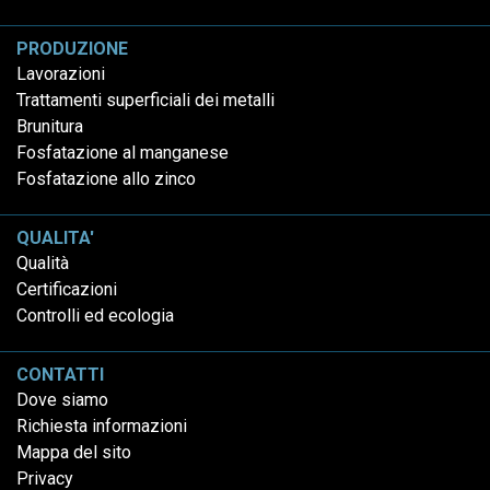
PRODUZIONE
Lavorazioni
Trattamenti superficiali dei metalli
Brunitura
Fosfatazione al manganese
Fosfatazione allo zinco
QUALITA'
Qualità
Certificazioni
Controlli ed ecologia
CONTATTI
Dove siamo
Richiesta informazioni
Mappa del sito
Privacy