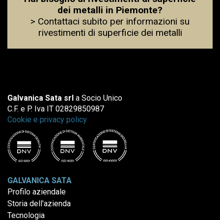
dei metalli in Piemonte?
> Contattaci subito per informazioni su
rivestimenti di superficie dei metalli
Galvanica Sata srl
a Socio Unico
C.F. e P. Iva IT 02829850987
Cookie e privacy policy
GALVANICA SATA
Profilo aziendale
Storia dell'azienda
Tecnologia