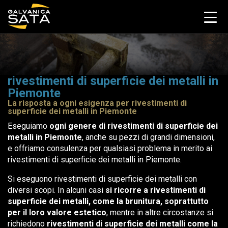
rivestimenti di superficie dei metalli in
Piemonte
La risposta a ogni esigenza per rivestimenti di
superficie dei metalli in Piemonte
Eseguiamo
ogni genere di rivestimenti di superficie dei
metalli in Piemonte
, anche su pezzi di grandi dimensioni,
e offriamo consulenza per qualsiasi problema in merito ai
rivestimenti di superficie dei metalli in Piemonte.
Si eseguono rivestimenti di superficie dei metalli con
diversi scopi. In alcuni casi
si ricorre a rivestimenti di
superficie dei metalli, come la brunitura, soprattutto
per il loro valore estetico
, mentre in altre circostanze si
richiedono
rivestimenti di superficie dei metalli come la