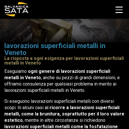
lavorazioni superficiali metalli in
Veneto
La risposta a ogni esigenza per lavorazioni superficiali
metalli in Veneto
Eseguiamo
ogni genere di lavorazioni superficiali
metalli in Veneto
, anche su pezzi di grandi dimensioni, e
offriamo consulenza per qualsiasi problema in merito ai
lavorazioni superficiali metalli in Veneto.
Si eseguono lavorazioni superficiali metalli con diversi
scopi. In alcuni casi
si ricorre a lavorazioni superficiali
metalli, come la brunitura, soprattutto per il loro valore
estetico
, mentre in altre circostanze si richiedono
lavorazioni superficiali metalli come la fosfatazione