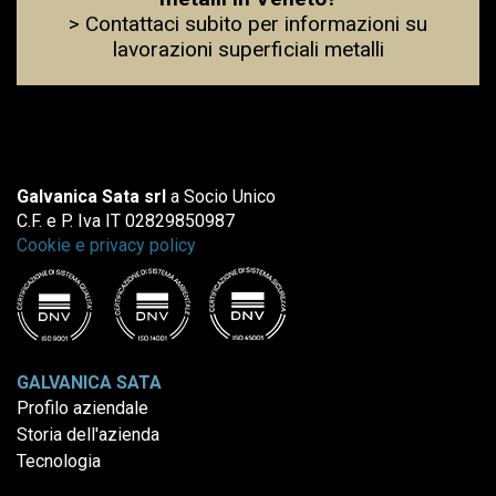
> Contattaci subito per informazioni su
lavorazioni superficiali metalli
Galvanica Sata srl
a Socio Unico
C.F. e P. Iva IT 02829850987
Cookie e privacy policy
GALVANICA SATA
Profilo aziendale
Storia dell'azienda
Tecnologia