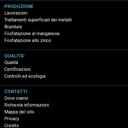
PRODUZIONE
Lavorazioni
Trattamenti superficiali dei metalli
Brunitura
Fosfatazione al manganese
Fosfatazione allo zinco
QUALITA'
Qualità
Certificazioni
Controlli ed ecologia
CONTATTI
Dove siamo
Richiesta informazioni
Mappa del sito
Privacy
Credits