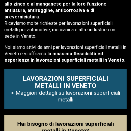
allo zinco e al manganese per la loro funzione
antiusura, antiruggine, anticorrosiva e di
preverniciatura
.
Riceviamo molte richieste per lavorazioni superficiali
metalli per automotive, meccanica e altre industrie con
sede in Veneto.
Noi siamo attivi da anni per lavorazioni superficiali metalli in
Veneto e vi offriamo
la massima flessibilità ed
esperienza in lavorazioni superficiali metalli in Veneto
.
LAVORAZIONI SUPERFICIALI
METALLI IN VENETO
> Maggiori dettagli su lavorazioni superficiali
metalli
Hai bisogno di lavorazioni superficiali
metalli in Veneto?