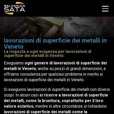
lavorazioni di superficie dei metalli in
Veneto
La risposta a ogni esigenza per lavorazioni di
superficie dei metalli in Veneto
Eseguiamo
ogni genere di lavorazioni di superficie dei
metalli in Veneto
, anche su pezzi di grandi dimensioni, e
offriamo consulenza per qualsiasi problema in merito ai
lavorazioni di superficie dei metalli in Veneto.
Si eseguono lavorazioni di superficie dei metalli con diversi
scopi. In alcuni casi
si ricorre a lavorazioni di superficie
dei metalli, come la brunitura, soprattutto per il loro
valore estetico
, mentre in altre circostanze si richiedono
lavorazioni di superficie dei metalli come la