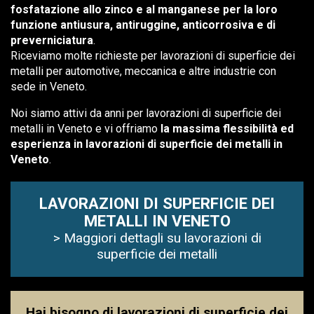
fosfatazione allo zinco e al manganese per la loro
funzione antiusura, antiruggine, anticorrosiva e di
preverniciatura
.
Riceviamo molte richieste per lavorazioni di superficie dei
metalli per automotive, meccanica e altre industrie con
sede in Veneto.
Noi siamo attivi da anni per lavorazioni di superficie dei
metalli in Veneto e vi offriamo
la massima flessibilità ed
esperienza in lavorazioni di superficie dei metalli in
Veneto
.
LAVORAZIONI DI SUPERFICIE DEI
METALLI IN VENETO
> Maggiori dettagli su lavorazioni di
superficie dei metalli
Hai bisogno di lavorazioni di superficie dei