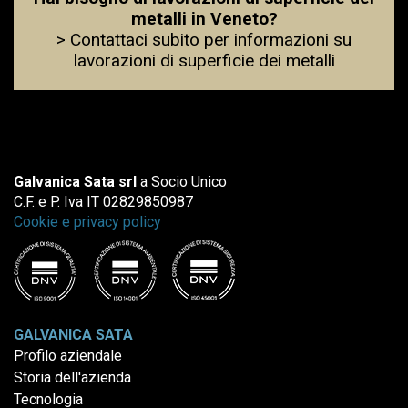
metalli in Veneto?
> Contattaci subito per informazioni su
lavorazioni di superficie dei metalli
Galvanica Sata srl
a Socio Unico
C.F. e P. Iva IT 02829850987
Cookie e privacy policy
GALVANICA SATA
Profilo aziendale
Storia dell'azienda
Tecnologia