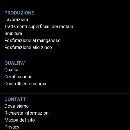
PRODUZIONE
Lavorazioni
Trattamenti superficiali dei metalli
Brunitura
Fosfatazione al manganese
Fosfatazione allo zinco
QUALITA'
Qualità
Certificazioni
Controlli ed ecologia
CONTATTI
Dove siamo
Richiesta informazioni
Mappa del sito
Privacy