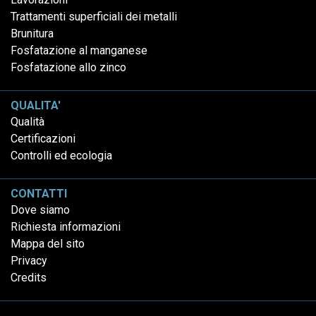
Trattamenti superficiali dei metalli
Brunitura
Fosfatazione al manganese
Fosfatazione allo zinco
QUALITA'
Qualità
Certificazioni
Controlli ed ecologia
CONTATTI
Dove siamo
Richiesta informazioni
Mappa del sito
Privacy
Credits