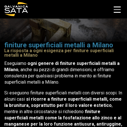
finiture superficiali metalli a Milano
La risposta a ogni esigenza per finiture superficiali
metalli a Milano
Eseguiamo
ogni genere di finiture superficiali metalli a
Milano
, anche su pezzi di grandi dimensioni, e offriamo
consulenza per qualsiasi problema in merito ai finiture
superficiali metalli a Milano.
Si eseguono finiture superficiali metalli con diversi scopi. In
alcuni casi
si ricorre a finiture superficiali metalli, come
la brunitura, soprattutto per il loro valore estetico
,
mentre in altre circostanze si richiedono
finiture
superficiali metalli come la fosfatazione allo zinco e al
manganese per la loro funzione antiusura, antiruggine,