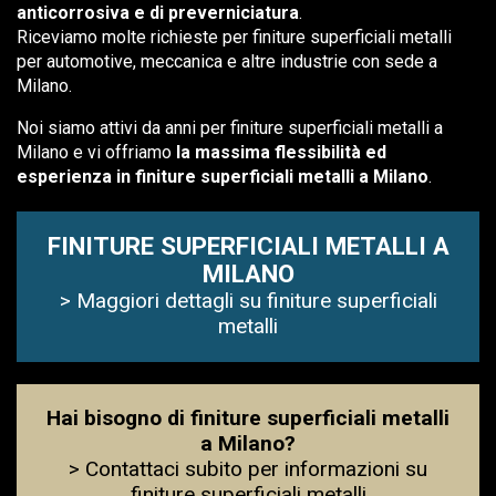
anticorrosiva e di preverniciatura
.
Riceviamo molte richieste per finiture superficiali metalli
per automotive, meccanica e altre industrie con sede a
Milano.
Noi siamo attivi da anni per finiture superficiali metalli a
Milano e vi offriamo
la massima flessibilità ed
esperienza in finiture superficiali metalli a Milano
.
FINITURE SUPERFICIALI METALLI A
MILANO
> Maggiori dettagli su finiture superficiali
metalli
Hai bisogno di finiture superficiali metalli
a Milano?
> Contattaci subito per informazioni su
finiture superficiali metalli