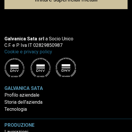
Galvanica Sata srl
a Socio Unico
C.F. e P. Iva IT 02829850987
Cookie e privacy policy
GALVANICA SATA
Profilo aziendale
Storia dell'azienda
Tecnologia
PRODUZIONE
Lavorazioni