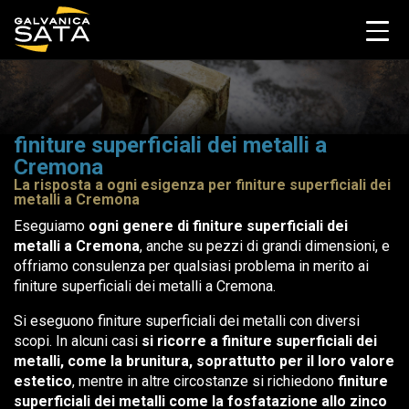
finiture superficiali dei metalli a
Cremona
La risposta a ogni esigenza per finiture superficiali dei
metalli a Cremona
Eseguiamo
ogni genere di finiture superficiali dei
metalli a Cremona
, anche su pezzi di grandi dimensioni, e
offriamo consulenza per qualsiasi problema in merito ai
finiture superficiali dei metalli a Cremona.
Si eseguono finiture superficiali dei metalli con diversi
scopi. In alcuni casi
si ricorre a finiture superficiali dei
metalli, come la brunitura, soprattutto per il loro valore
estetico
, mentre in altre circostanze si richiedono
finiture
superficiali dei metalli come la fosfatazione allo zinco