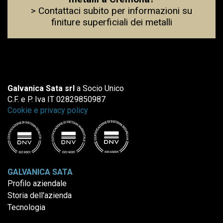
> Contattaci subito per informazioni su
finiture superficiali dei metalli
Galvanica Sata srl
a Socio Unico
C.F. e P. Iva IT 02829850987
Cookie e privacy policy
GALVANICA SATA
Profilo aziendale
Storia dell'azienda
Tecnologia