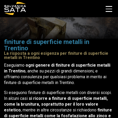
finiture di superficie metalli in
Trentino
La risposta a ogni esigenza per finiture di superficie
metalli in Trentino
Eseguiamo
ogni genere di finiture di superficie metalli
in Trentino
, anche su pezzi di grandi dimensioni, e
offriamo consulenza per qualsiasi problema in merito ai
finiture di superficie metalli in Trentino.
Si eseguono finiture di superficie metalli con diversi scopi.
In alcuni casi
si ricorre a finiture di superficie metalli,
come la brunitura, soprattutto per il loro valore
estetico
, mentre in altre circostanze si richiedono
finiture
di superficie metalli come la fosfatazione allo zinco e