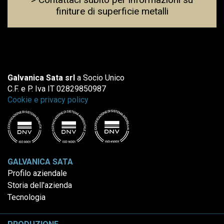
finiture di superficie metalli
Galvanica Sata srl
a Socio Unico
C.F. e P. Iva IT 02829850987
Cookie e privacy policy
GALVANICA SATA
Profilo aziendale
Storia dell'azienda
Tecnologia