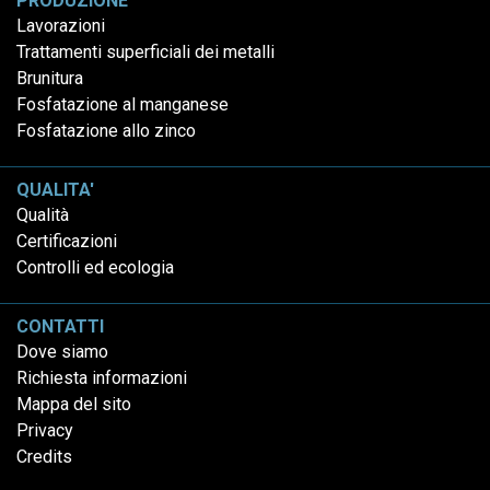
PRODUZIONE
Lavorazioni
Trattamenti superficiali dei metalli
Brunitura
Fosfatazione al manganese
Fosfatazione allo zinco
QUALITA'
Qualità
Certificazioni
Controlli ed ecologia
CONTATTI
Dove siamo
Richiesta informazioni
Mappa del sito
Privacy
Credits