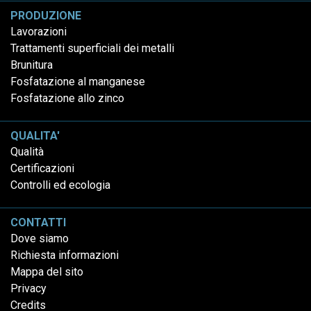
PRODUZIONE
Lavorazioni
Trattamenti superficiali dei metalli
Brunitura
Fosfatazione al manganese
Fosfatazione allo zinco
QUALITA'
Qualità
Certificazioni
Controlli ed ecologia
CONTATTI
Dove siamo
Richiesta informazioni
Mappa del sito
Privacy
Credits