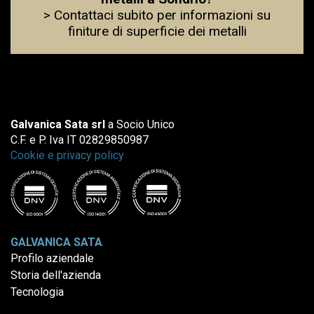
> Contattaci subito per informazioni su
finiture di superficie dei metalli
Galvanica Sata srl
a Socio Unico
C.F. e P. Iva IT 02829850987
Cookie e privacy policy
GALVANICA SATA
Profilo aziendale
Storia dell'azienda
Tecnologia