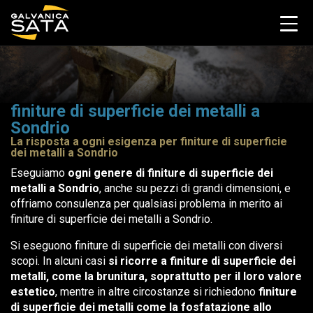
finiture di superficie dei metalli a
Sondrio
La risposta a ogni esigenza per finiture di superficie
dei metalli a Sondrio
Eseguiamo
ogni genere di finiture di superficie dei
metalli a Sondrio
, anche su pezzi di grandi dimensioni, e
offriamo consulenza per qualsiasi problema in merito ai
finiture di superficie dei metalli a Sondrio.
Si eseguono finiture di superficie dei metalli con diversi
scopi. In alcuni casi
si ricorre a finiture di superficie dei
metalli, come la brunitura, soprattutto per il loro valore
estetico
, mentre in altre circostanze si richiedono
finiture
di superficie dei metalli come la fosfatazione allo