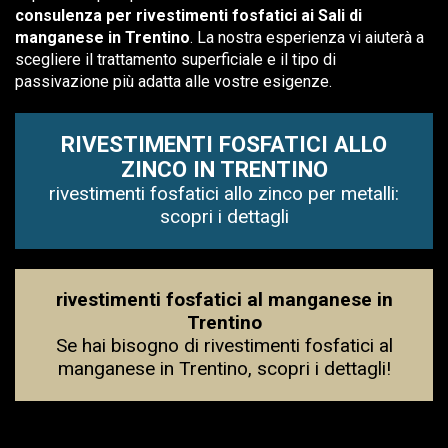
consulenza per rivestimenti fosfatici ai Sali di
manganese in Trentino
. La nostra esperienza vi aiuterà a
scegliere il trattamento superficiale e il tipo di
passivazione più adatta alle vostre esigenze.
RIVESTIMENTI FOSFATICI ALLO
ZINCO IN TRENTINO
rivestimenti fosfatici allo zinco per metalli:
scopri i dettagli
rivestimenti fosfatici al manganese in
Trentino
Se hai bisogno di rivestimenti fosfatici al
manganese in Trentino, scopri i dettagli!