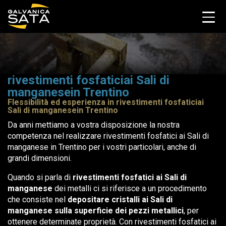
rivestimenti fosfaticiai Sali di
manganesein Trentino
Flessibilità ed esperienza in rivestimenti fosfaticiai
Sali di manganesein Trentino
Da anni mettiamo a vostra disposizione la nostra
competenza nel realizzare rivestimenti fosfatici ai Sali di
manganese in Trentino per i vostri particolari, anche di
grandi dimensioni.
Quando si parla di
rivestimenti fosfatici ai Sali di
manganese
dei metalli ci si riferisce a un procedimento
che consiste nel
depositare cristalli ai Sali di
manganese sulla superficie dei pezzi metallici
, per
ottenere determinate proprietà. Con rivestimenti fosfatici ai