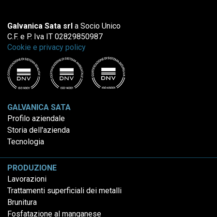
Galvanica Sata srl
a Socio Unico
C.F. e P. Iva IT 02829850987
Cookie e privacy policy
GALVANICA SATA
Profilo aziendale
Storia dell'azienda
Tecnologia
PRODUZIONE
Lavorazioni
Trattamenti superficiali dei metalli
Brunitura
Fosfatazione al manganese