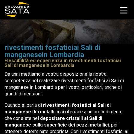
rivestimenti fosfaticiai Sali di
manganesein Lombardia
Flessibilità ed esperienza in rivestimenti fosfaticiai
Sali di manganesein Lombardia
Da anni mettiamo a vostra disposizione la nostra
competenza nel realizzare rivestimenti fosfatici ai Sali di
manganese in Lombardia per i vostri particolari, anche di
grandi dimensioni.
Quando si parla di
rivestimenti fosfatici ai Sali di
manganese
dei metalli ci si riferisce a un procedimento
che consiste nel
depositare cristalli ai Sali di
manganese sulla superficie dei pezzi metallici
, per
ottenere determinate proprietà. Con rivestimenti fosfatici ai