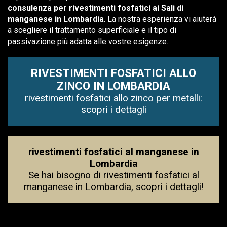
consulenza per rivestimenti fosfatici ai Sali di
manganese in Lombardia
. La nostra esperienza vi aiuterà
a scegliere il trattamento superficiale e il tipo di
passivazione più adatta alle vostre esigenze.
RIVESTIMENTI FOSFATICI ALLO
ZINCO IN LOMBARDIA
rivestimenti fosfatici allo zinco per metalli:
scopri i dettagli
rivestimenti fosfatici al manganese in
Lombardia
Se hai bisogno di rivestimenti fosfatici al
manganese in Lombardia, scopri i dettagli!