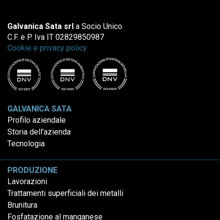
Galvanica Sata srl
a Socio Unico
C.F. e P. Iva IT 02829850987
Cookie e privacy policy
GALVANICA SATA
Profilo aziendale
Storia dell'azienda
Tecnologia
PRODUZIONE
Lavorazioni
Trattamenti superficiali dei metalli
Brunitura
Fosfatazione al manganese