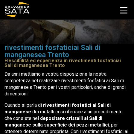
rivestimenti fosfaticiai Sali di
manganesea Trento
Flessibilità ed esperienza in rivestimenti fosfaticiai
Sali di manganesea Trento
Da anni mettiamo a vostra disposizione la nostra
competenza nel realizzare rivestimenti fosfatici ai Sali di
manganese a Trento per i vostri particolari, anche di grandi
dimensioni.
Quando si parla di
rivestimenti fosfatici ai Sali di
manganese
dei metalli ci si riferisce a un procedimento
che consiste nel
depositare cristalli ai Sali di
manganese sulla superficie dei pezzi metallici
, per
ottenere determinate proprietà. Con rivestimenti fosfatici ai