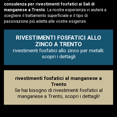
consulenza per rivestimenti fosfatici ai Sali di
manganese a Trento
. La nostra esperienza vi aiuterà a
scegliere il trattamento superficiale e il tipo di
passivazione più adatta alle vostre esigenze.
RIVESTIMENTI FOSFATICI ALLO
ZINCO A TRENTO
rivestimenti fosfatici allo zinco per metalli:
scopri i dettagli
rivestimenti fosfatici al manganese a
Trento
Se hai bisogno di rivestimenti fosfatici al
manganese a Trento, scopri i dettagli!