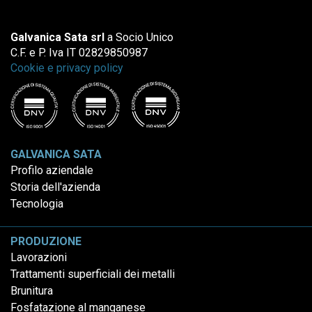
Galvanica Sata srl
a Socio Unico
C.F. e P. Iva IT 02829850987
Cookie e privacy policy
GALVANICA SATA
Profilo aziendale
Storia dell'azienda
Tecnologia
PRODUZIONE
Lavorazioni
Trattamenti superficiali dei metalli
Brunitura
Fosfatazione al manganese