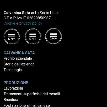
Galvanica Sata srl
a Socio Unico
C.F. e P. Iva IT 02829850987
Cookie e privacy policy
GALVANICA SATA
Profilo aziendale
Storia dell'azienda
Tecnologia
PRODUZIONE
Lavorazioni
Trattamenti superficiali dei metalli
Brunitura
Fosfatazione al manganese