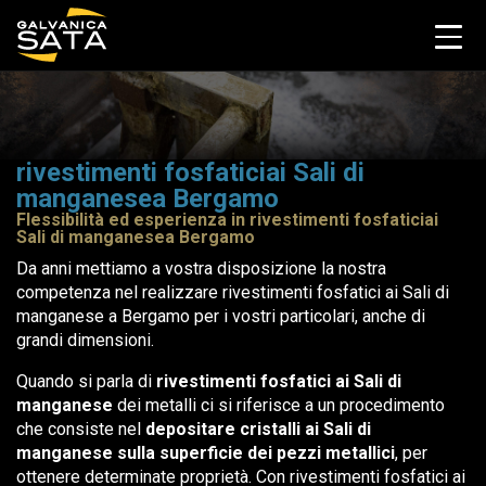
rivestimenti fosfaticiai Sali di
manganesea Bergamo
Flessibilità ed esperienza in rivestimenti fosfaticiai
Sali di manganesea Bergamo
Da anni mettiamo a vostra disposizione la nostra
competenza nel realizzare rivestimenti fosfatici ai Sali di
manganese a Bergamo per i vostri particolari, anche di
grandi dimensioni.
Quando si parla di
rivestimenti fosfatici ai Sali di
manganese
dei metalli ci si riferisce a un procedimento
che consiste nel
depositare cristalli ai Sali di
manganese sulla superficie dei pezzi metallici
, per
ottenere determinate proprietà. Con rivestimenti fosfatici ai