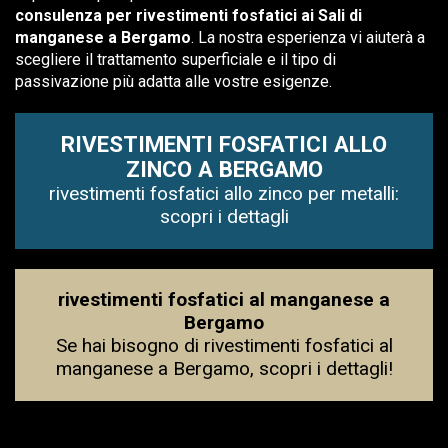
consulenza per rivestimenti fosfatici ai Sali di
manganese a Bergamo
. La nostra esperienza vi aiuterà a
scegliere il trattamento superficiale e il tipo di
passivazione più adatta alle vostre esigenze.
RIVESTIMENTI FOSFATICI ALLO
ZINCO A BERGAMO
rivestimenti fosfatici allo zinco per metalli:
scopri i dettagli
rivestimenti fosfatici al manganese a
Bergamo
Se hai bisogno di rivestimenti fosfatici al
manganese a Bergamo, scopri i dettagli!