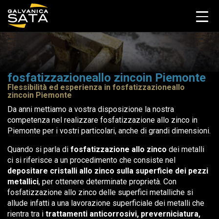
fosfatizzazioneallo zincoin Piemonte
Flessibilità ed esperienza in fosfatizzazioneallo
zincoin Piemonte
Da anni mettiamo a vostra disposizione la nostra
competenza nel realizzare fosfatizzazione allo zinco in
Piemonte per i vostri particolari, anche di grandi dimensioni.
Quando si parla di
fosfatizzazione allo zinco
dei metalli
ci si riferisce a un procedimento che consiste nel
depositare cristalli allo zinco sulla superficie dei pezzi
metallici
, per ottenere determinate proprietà. Con
fosfatizzazione allo zinco delle superfici metalliche si
allude infatti a una lavorazione superficiale dei metalli che
rientra tra i
trattamenti anticorrosivi, preverniciatura,