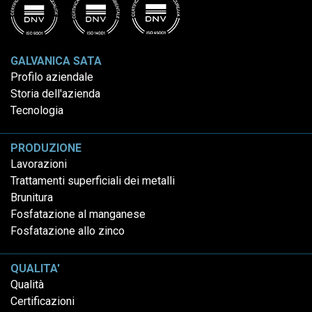
GALVANICA SATA
Profilo aziendale
Storia dell'azienda
Tecnologia
PRODUZIONE
Lavorazioni
Trattamenti superficiali dei metalli
Brunitura
Fosfatazione al manganese
Fosfatazione allo zinco
QUALITA'
Qualità
Certificazioni