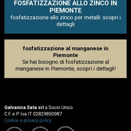
FOSFATIZZAZIONE ALLO ZINCO IN
PIEMONTE
fosfatizzazione allo zinco per metalli: scopri i
dettagli
fosfatizzazione al manganese in
Piemonte
Se hai bisogno di fosfatizzazione al
manganese in Piemonte, scopri i dettagli!
Galvanica Sata srl
a Socio Unico
C.F. e P. Iva IT 02829850987
Cookie e privacy policy