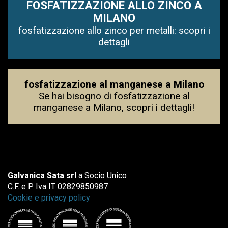
FOSFATIZZAZIONE ALLO ZINCO A
MILANO
fosfatizzazione allo zinco per metalli: scopri i
dettagli
fosfatizzazione al manganese a Milano
Se hai bisogno di fosfatizzazione al
manganese a Milano, scopri i dettagli!
Galvanica Sata srl
a Socio Unico
C.F. e P. Iva IT 02829850987
Cookie e privacy policy