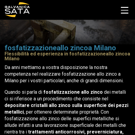
fosfatizzazioneallo zincoa Milano
Flessibilità ed esperienza in fosfatizzazioneallo zincoa
Milano
Da anni mettiamo a vostra disposizione la nostra
competenza nel realizzare fosfatizzazione allo zinco a
Milano per i vostri particolari, anche di grandi dimensioni.
Quando si parla di
fosfatizzazione allo zinco
dei metalli
ci si riferisce a un procedimento che consiste nel
depositare cristalli allo zinco sulla superficie dei pezzi
metallici
, per ottenere determinate proprietà. Con
fosfatizzazione allo zinco delle superfici metalliche si
allude infatti a una lavorazione superficiale dei metalli che
rientra tra i
trattamenti anticorrosivi, preverniciatura,