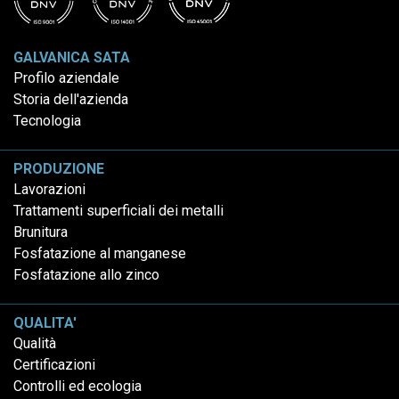
GALVANICA SATA
Profilo aziendale
Storia dell'azienda
Tecnologia
PRODUZIONE
Lavorazioni
Trattamenti superficiali dei metalli
Brunitura
Fosfatazione al manganese
Fosfatazione allo zinco
QUALITA'
Qualità
Certificazioni
Controlli ed ecologia