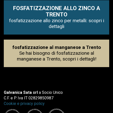
FOSFATIZZAZIONE ALLO ZINCO A
TRENTO
fosfatizzazione allo zinco per metalli: scopri i
dettagli
fosfatizzazione al manganese a Trento
Se hai bisogno di fosfatizzazione al
manganese a Trento, scopri i dettagli!
Galvanica Sata srl
a Socio Unico
C.F. e P. Iva IT 02829850987
Cookie e privacy policy