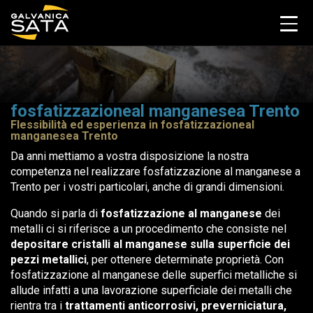
fosfatizzazioneal manganesea Trento
Flessibilità ed esperienza in fosfatizzazioneal
manganesea Trento
Da anni mettiamo a vostra disposizione la nostra
competenza nel realizzare fosfatizzazione al manganese a
Trento per i vostri particolari, anche di grandi dimensioni.
Quando si parla di
fosfatizzazione al manganese
dei
metalli ci si riferisce a un procedimento che consiste nel
depositare cristalli al manganese sulla superficie dei
pezzi metallici
, per ottenere determinate proprietà. Con
fosfatizzazione al manganese delle superfici metalliche si
allude infatti a una lavorazione superficiale dei metalli che
rientra tra i
trattamenti anticorrosivi, preverniciatura,