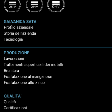
GALVANICA SATA
Profilo aziendale
Storia dell'azienda
Tecnologia
PRODUZIONE
Lavorazioni
Trattamenti superficiali dei metalli
Brunitura
Fosfatazione al manganese
Fosfatazione allo zinco
QUALITA'
Qualità
Certificazioni