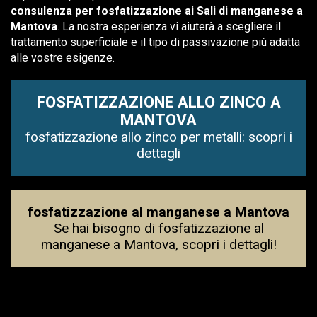
consulenza per fosfatizzazione ai Sali di manganese a
Mantova
. La nostra esperienza vi aiuterà a scegliere il
trattamento superficiale e il tipo di passivazione più adatta
alle vostre esigenze.
FOSFATIZZAZIONE ALLO ZINCO A
MANTOVA
fosfatizzazione allo zinco per metalli: scopri i
dettagli
fosfatizzazione al manganese a Mantova
Se hai bisogno di fosfatizzazione al
manganese a Mantova, scopri i dettagli!