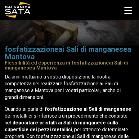
fosfatizzazioneai Sali di manganesea
Mantova
Flessibilità ed esperienza in fosfatizzazioneai Sali di
manganesea Mantova
Da anni mettiamo a vostra disposizione la nostra
competenza nel realizzare fosfatizzazione ai Sali di
manganese a Mantova per i vostri particolari, anche di
grandi dimensioni.
Quando si parla di
fosfatizzazione ai Sali di manganese
dei metalli ci si riferisce a un procedimento che consiste
nel
depositare cristalli ai Sali di manganese sulla
superficie dei pezzi metallici
, per ottenere determinate
proprietà. Con fosfatizzazione ai Sali di manganese delle