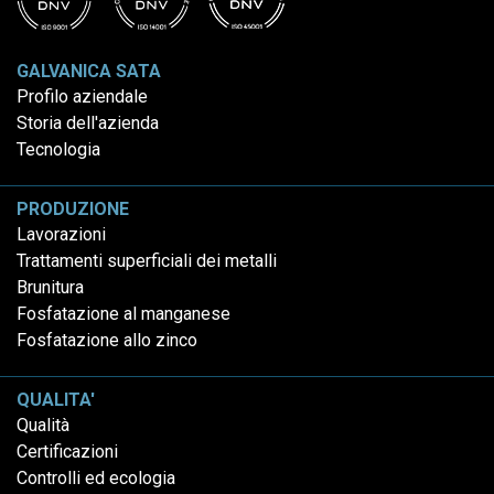
GALVANICA SATA
Profilo aziendale
Storia dell'azienda
Tecnologia
PRODUZIONE
Lavorazioni
Trattamenti superficiali dei metalli
Brunitura
Fosfatazione al manganese
Fosfatazione allo zinco
QUALITA'
Qualità
Certificazioni
Controlli ed ecologia