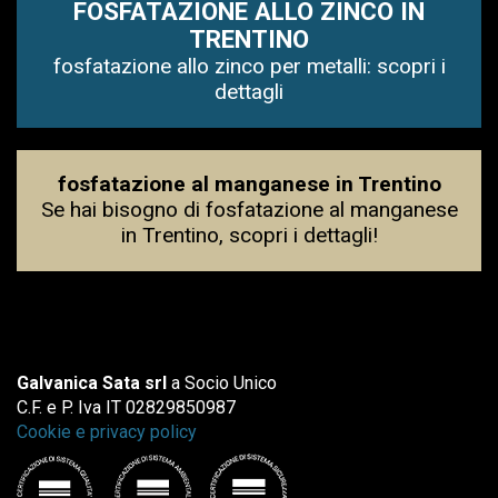
FOSFATAZIONE ALLO ZINCO IN
TRENTINO
fosfatazione allo zinco per metalli: scopri i
dettagli
fosfatazione al manganese in Trentino
Se hai bisogno di fosfatazione al manganese
in Trentino, scopri i dettagli!
Galvanica Sata srl
a Socio Unico
C.F. e P. Iva IT 02829850987
Cookie e privacy policy