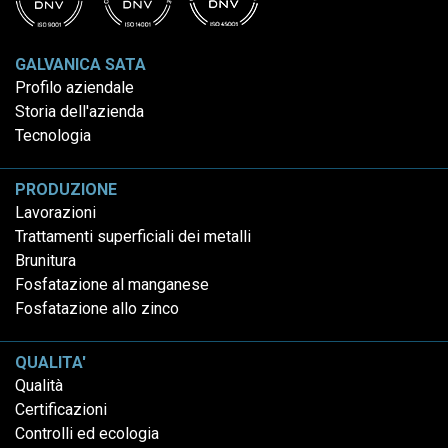
GALVANICA SATA
Profilo aziendale
Storia dell'azienda
Tecnologia
PRODUZIONE
Lavorazioni
Trattamenti superficiali dei metalli
Brunitura
Fosfatazione al manganese
Fosfatazione allo zinco
QUALITA'
Qualità
Certificazioni
Controlli ed ecologia