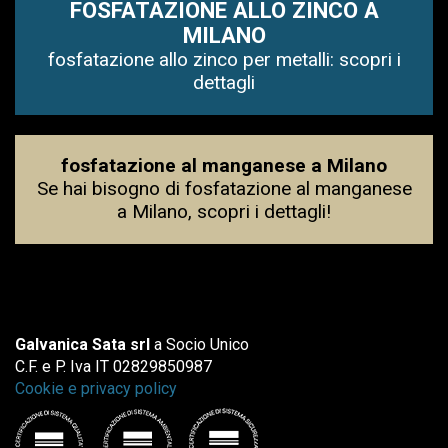
FOSFATAZIONE ALLO ZINCO A
MILANO
fosfatazione allo zinco per metalli: scopri i
dettagli
fosfatazione al manganese a Milano
Se hai bisogno di fosfatazione al manganese
a Milano, scopri i dettagli!
Galvanica Sata srl
a Socio Unico
C.F. e P. Iva IT 02829850987
Cookie e privacy policy