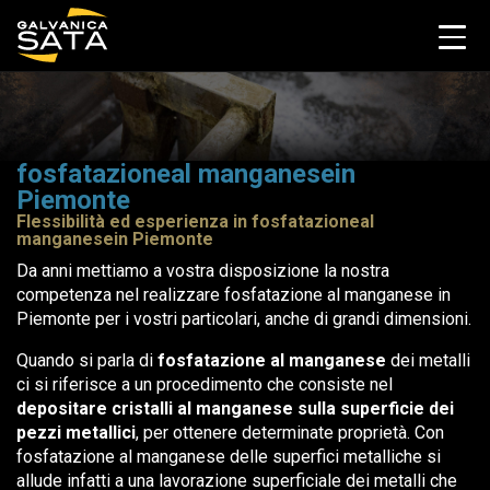
fosfatazioneal manganesein
Piemonte
Flessibilità ed esperienza in fosfatazioneal
manganesein Piemonte
Da anni mettiamo a vostra disposizione la nostra
competenza nel realizzare fosfatazione al manganese in
Piemonte per i vostri particolari, anche di grandi dimensioni.
Quando si parla di
fosfatazione al manganese
dei metalli
ci si riferisce a un procedimento che consiste nel
depositare cristalli al manganese sulla superficie dei
pezzi metallici
, per ottenere determinate proprietà. Con
fosfatazione al manganese delle superfici metalliche si
allude infatti a una lavorazione superficiale dei metalli che