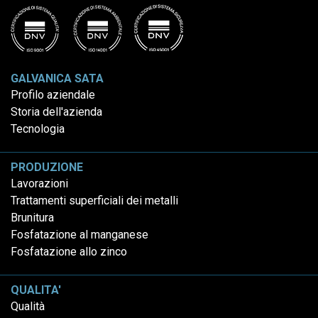
GALVANICA SATA
Profilo aziendale
Storia dell'azienda
Tecnologia
PRODUZIONE
Lavorazioni
Trattamenti superficiali dei metalli
Brunitura
Fosfatazione al manganese
Fosfatazione allo zinco
QUALITA'
Qualità