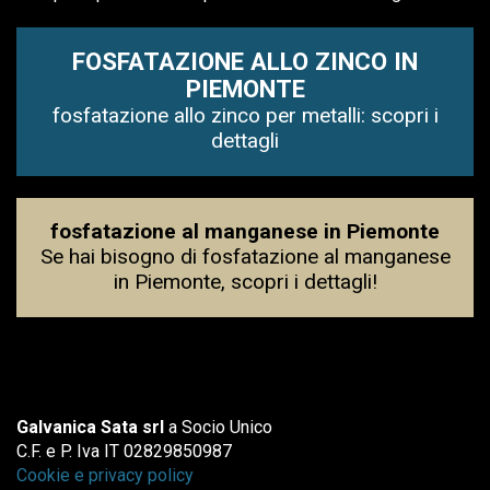
FOSFATAZIONE ALLO ZINCO IN
PIEMONTE
fosfatazione allo zinco per metalli: scopri i
dettagli
fosfatazione al manganese in Piemonte
Se hai bisogno di fosfatazione al manganese
in Piemonte, scopri i dettagli!
Galvanica Sata srl
a Socio Unico
C.F. e P. Iva IT 02829850987
Cookie e privacy policy