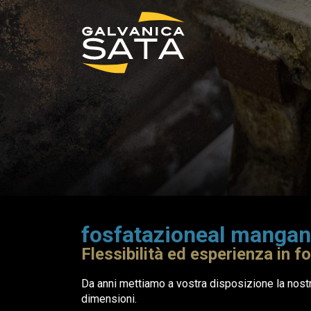
fosfatazioneal manga
Flessibilità ed esperienza in
Da anni mettiamo a vostra disposizione la nostr
dimensioni.