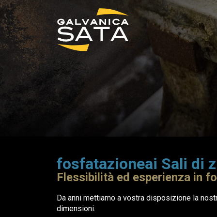
fosfatazioneai Sali di 
Flessibilità ed esperienza in f
Da anni mettiamo a vostra disposizione la nostra
dimensioni.