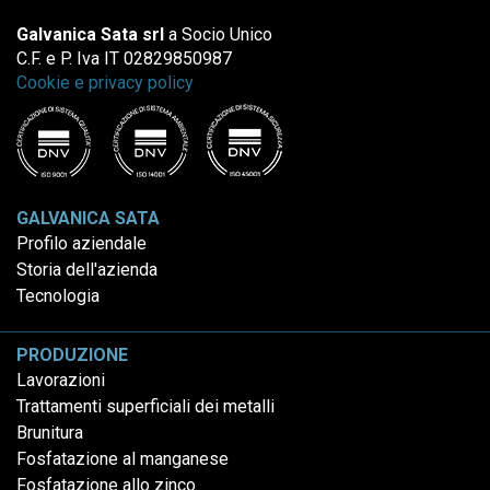
Galvanica Sata srl
a Socio Unico
C.F. e P. Iva IT 02829850987
Cookie e privacy policy
GALVANICA SATA
Profilo aziendale
Storia dell'azienda
Tecnologia
PRODUZIONE
Lavorazioni
Trattamenti superficiali dei metalli
Brunitura
Fosfatazione al manganese
Fosfatazione allo zinco