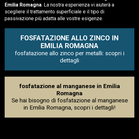
Emilia Romagna
. La nostra esperienza vi aiuterà a
scegliere il trattamento superficiale e il tipo di
passivazione più adatta alle vostre esigenze.
FOSFATAZIONE ALLO ZINCO IN
EMILIA ROMAGNA
fosfatazione allo zinco per metalli: scopri i
dettagli
fosfatazione al manganese in Emilia
Romagna
Se hai bisogno di fosfatazione al manganese
in Emilia Romagna, scopri i dettagli!