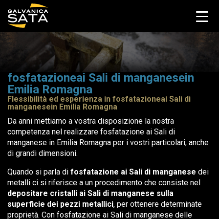
fosfatazioneai Sali di manganesein
Emilia Romagna
Flessibilità ed esperienza in fosfatazioneai Sali di
manganesein Emilia Romagna
Da anni mettiamo a vostra disposizione la nostra
competenza nel realizzare fosfatazione ai Sali di
manganese in Emilia Romagna per i vostri particolari, anche
di grandi dimensioni.
Quando si parla di
fosfatazione ai Sali di manganese
dei
metalli ci si riferisce a un procedimento che consiste nel
depositare cristalli ai Sali di manganese sulla
superficie dei pezzi metallici
, per ottenere determinate
proprietà. Con fosfatazione ai Sali di manganese delle