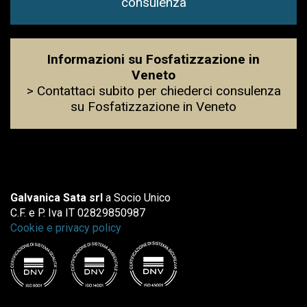
consulenza
Informazioni su Fosfatizzazione in
Veneto
> Contattaci subito per chiederci consulenza
su Fosfatizzazione in Veneto
Galvanica Sata srl
a Socio Unico
C.F. e P. Iva IT 02829850987
Cookie e privacy policy