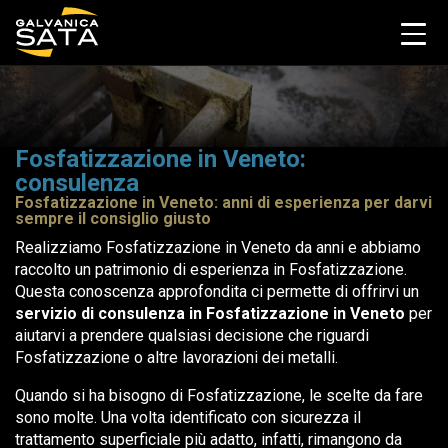
Fosfatizzazione in Veneto:
consulenza
Fosfatizzazione in Veneto: anni di esperienza per darvi
sempre il consiglio giusto
Realizziamo Fosfatizzazione in Veneto da anni e abbiamo
raccolto un patrimonio di esperienza in Fosfatizzazione.
Questa conoscenza approfondita ci permette di offrirvi un
servizio di consulenza in Fosfatizzazione in Veneto
per
aiutarvi a prendere qualsiasi decisione che riguardi
Fosfatizzazione o altre lavorazioni dei metalli.
Quando si ha bisogno di Fosfatizzazione, le scelte da fare
sono molte. Una volta identificato con sicurezza il
trattamento superficiale più adatto, infatti, rimangono da