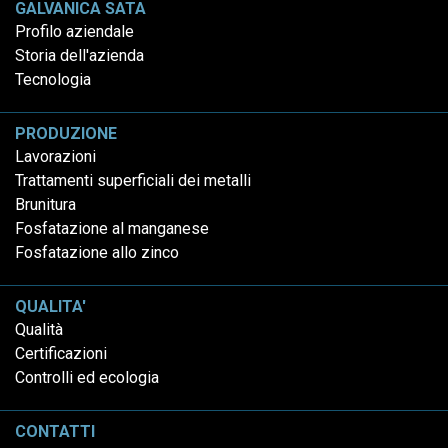
GALVANICA SATA
Profilo aziendale
Storia dell'azienda
Tecnologia
PRODUZIONE
Lavorazioni
Trattamenti superficiali dei metalli
Brunitura
Fosfatazione al manganese
Fosfatazione allo zinco
QUALITA'
Qualità
Certificazioni
Controlli ed ecologia
CONTATTI