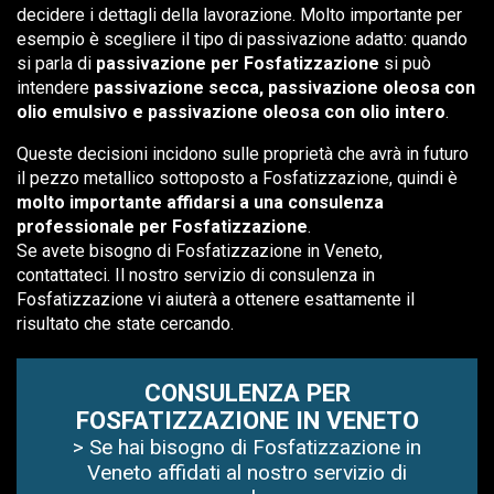
decidere i dettagli della lavorazione. Molto importante per
esempio è scegliere il tipo di passivazione adatto: quando
si parla di
passivazione per Fosfatizzazione
si può
intendere
passivazione secca, passivazione oleosa con
olio emulsivo e passivazione oleosa con olio intero
.
Queste decisioni incidono sulle proprietà che avrà in futuro
il pezzo metallico sottoposto a Fosfatizzazione, quindi è
molto importante affidarsi a una consulenza
professionale per Fosfatizzazione
.
Se avete bisogno di Fosfatizzazione in Veneto,
contattateci. Il nostro servizio di consulenza in
Fosfatizzazione vi aiuterà a ottenere esattamente il
risultato che state cercando.
CONSULENZA PER
FOSFATIZZAZIONE IN VENETO
> Se hai bisogno di Fosfatizzazione in
Veneto affidati al nostro servizio di