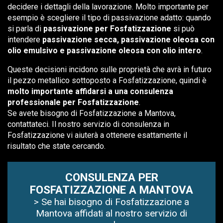
decidere i dettagli della lavorazione. Molto importante per
esempio è scegliere il tipo di passivazione adatto: quando
si parla di
passivazione per Fosfatizzazione
si può
intendere
passivazione secca, passivazione oleosa con
olio emulsivo e passivazione oleosa con olio intero
.
Queste decisioni incidono sulle proprietà che avrà in futuro
il pezzo metallico sottoposto a Fosfatizzazione, quindi è
molto importante affidarsi a una consulenza
professionale per Fosfatizzazione
.
Se avete bisogno di Fosfatizzazione a Mantova,
contattateci. Il nostro servizio di consulenza in
Fosfatizzazione vi aiuterà a ottenere esattamente il
risultato che state cercando.
CONSULENZA PER
FOSFATIZZAZIONE A MANTOVA
> Se hai bisogno di Fosfatizzazione a
Mantova affidati al nostro servizio di