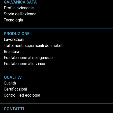
GALVANICA SATA
Profilo aziendale
Storia dell'azienda
Tecnologia
PRODUZIONE
Lavorazioni
Trattamenti superficiali dei metalli
Brunitura
Fosfatazione al manganese
Fosfatazione allo zinco
QUALITA'
Qualità
Certificazioni
Controlli ed ecologia
CONTATTI