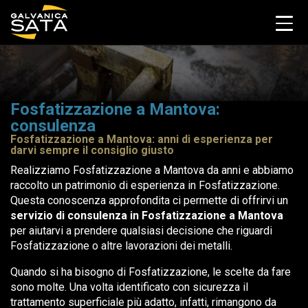
Fosfatizzazione a Mantova:
consulenza
Fosfatizzazione a Mantova: anni di esperienza per
darvi sempre il consiglio giusto
Realizziamo Fosfatizzazione a Mantova da anni e abbiamo
raccolto un patrimonio di esperienza in Fosfatizzazione.
Questa conoscenza approfondita ci permette di offrirvi un
servizio di consulenza in Fosfatizzazione a Mantova
per aiutarvi a prendere qualsiasi decisione che riguardi
Fosfatizzazione o altre lavorazioni dei metalli.
Quando si ha bisogno di Fosfatizzazione, le scelte da fare
sono molte. Una volta identificato con sicurezza il
trattamento superficiale più adatto, infatti, rimangono da