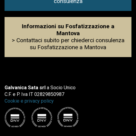
consulenza
Informazioni su Fosfatizzazione a
Mantova
> Contattaci subito per chiederci consulenza
su Fosfatizzazione a Mantova
Galvanica Sata srl
a Socio Unico
C.F. e P. Iva IT 02829850987
Cookie e privacy policy