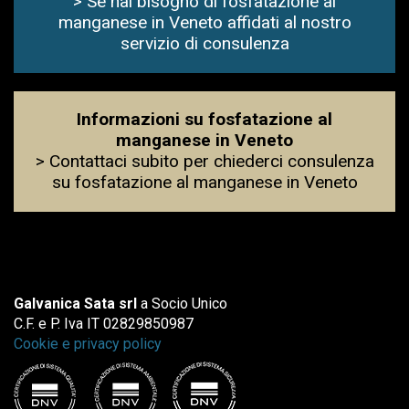
> Se hai bisogno di fosfatazione al
manganese in Veneto affidati al nostro
servizio di consulenza
Informazioni su fosfatazione al
manganese in Veneto
> Contattaci subito per chiederci consulenza
su fosfatazione al manganese in Veneto
Galvanica Sata srl
a Socio Unico
C.F. e P. Iva IT 02829850987
Cookie e privacy policy