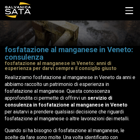
fosfatazione al manganese in Veneto:
consulenza
fosfatazione al manganese in Veneto: anni di
esperienza per darvi sempre il consiglio giusto
Realizziamo fosfatazione al manganese in Veneto da anni e
abbiamo raccolto un patrimonio di esperienza in
fosfatazione al manganese. Questa conoscenza
approfondita ci permette di offrirvi un
servizio di
consulenza in fosfatazione al manganese in Veneto
per aiutarvi a prendere qualsiasi decisione che riguardi
fosfatazione al manganese o altre lavorazioni dei metalli.
Quando si ha bisogno di fosfatazione al manganese, le
scelte da fare sono molte. Una volta identificato con