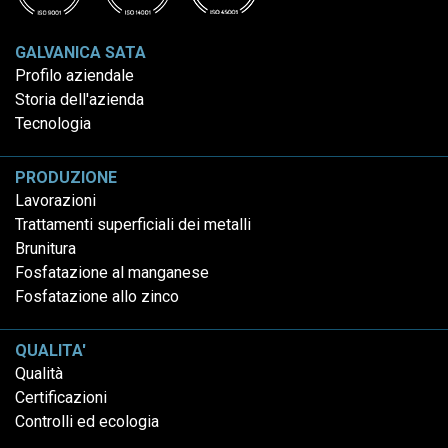
GALVANICA SATA
Profilo aziendale
Storia dell'azienda
Tecnologia
PRODUZIONE
Lavorazioni
Trattamenti superficiali dei metalli
Brunitura
Fosfatazione al manganese
Fosfatazione allo zinco
QUALITA'
Qualità
Certificazioni
Controlli ed ecologia