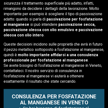
sicurezza il trattamento superficiale più adatto, infatti,
rimangono da decidere i dettagli della lavorazione. Molto
importante per esempio è scegliere il tipo di passivazione
adatto: quando si parla di
passivazione per fosfatazione
al manganese
si può intendere
passivazione secca,
passivazione oleosa con olio emulsivo e passivazione
oleosa con olio intero
.
Queste decisioni incidono sulle proprietà che avrà in futuro
il pezzo metallico sottoposto a fosfatazione al manganese,
quindi è
molto importante affidarsi a una consulenza
professionale per fosfatazione al manganese
.
Se avete bisogno di fosfatazione al manganese in Veneto,
contattateci. Il nostro servizio di consulenza in
fosfatazione al manganese vi aiuterà a ottenere
esattamente il risultato che state cercando.
CONSULENZA PER FOSFATAZIONE
AL MANGANESE IN VENETO