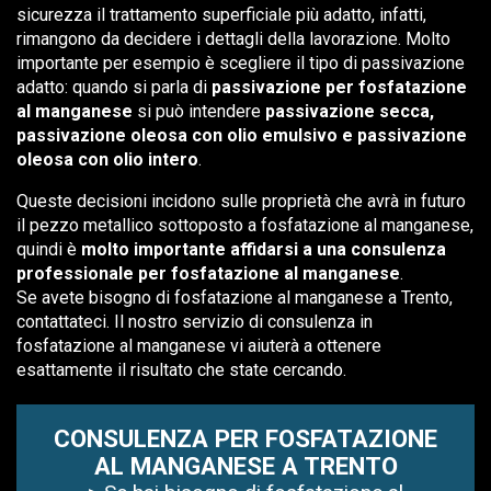
sicurezza il trattamento superficiale più adatto, infatti,
rimangono da decidere i dettagli della lavorazione. Molto
importante per esempio è scegliere il tipo di passivazione
adatto: quando si parla di
passivazione per fosfatazione
al manganese
si può intendere
passivazione secca,
passivazione oleosa con olio emulsivo e passivazione
oleosa con olio intero
.
Queste decisioni incidono sulle proprietà che avrà in futuro
il pezzo metallico sottoposto a fosfatazione al manganese,
quindi è
molto importante affidarsi a una consulenza
professionale per fosfatazione al manganese
.
Se avete bisogno di fosfatazione al manganese a Trento,
contattateci. Il nostro servizio di consulenza in
fosfatazione al manganese vi aiuterà a ottenere
esattamente il risultato che state cercando.
CONSULENZA PER FOSFATAZIONE
AL MANGANESE A TRENTO