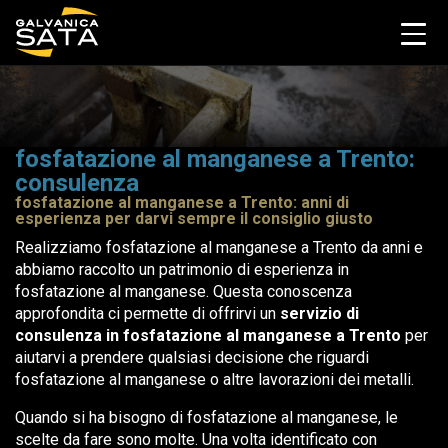
fosfatazione al manganese a Trento:
consulenza
fosfatazione al manganese a Trento: anni di
esperienza per darvi sempre il consiglio giusto
Realizziamo fosfatazione al manganese a Trento da anni e
abbiamo raccolto un patrimonio di esperienza in
fosfatazione al manganese. Questa conoscenza
approfondita ci permette di offrirvi un
servizio di
consulenza in fosfatazione al manganese a Trento
per
aiutarvi a prendere qualsiasi decisione che riguardi
fosfatazione al manganese o altre lavorazioni dei metalli.
Quando si ha bisogno di fosfatazione al manganese, le
scelte da fare sono molte. Una volta identificato con