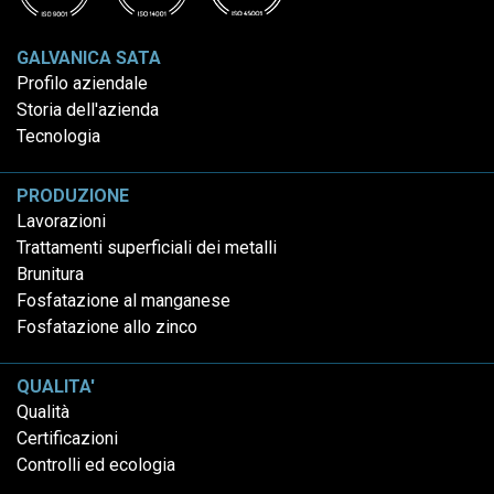
GALVANICA SATA
Profilo aziendale
Storia dell'azienda
Tecnologia
PRODUZIONE
Lavorazioni
Trattamenti superficiali dei metalli
Brunitura
Fosfatazione al manganese
Fosfatazione allo zinco
QUALITA'
Qualità
Certificazioni
Controlli ed ecologia