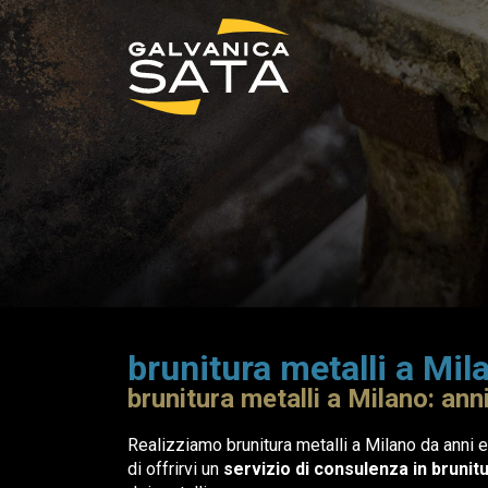
brunitura metalli a Mi
brunitura metalli a Milano: ann
Realizziamo brunitura metalli a Milano da anni 
di offrirvi un
servizio di consulenza in brunitu