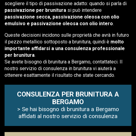
scegliere il tipo di passivazione adatto: quando si parla di
passivazione per brunitura
si può intendere
passivazione secca, passivazione oleosa con olio
emulsivo e passivazione oleosa con olio intero
.
Queste decisioni incidono sulle proprietà che avrà in futuro
il pezzo metallico sottoposto a brunitura, quindi è
molto
importante affidarsi a una consulenza professionale
per brunitura
.
Se avete bisogno di brunitura a Bergamo, contattateci. Il
nostro servizio di consulenza in brunitura vi aiuterà a
ottenere esattamente il risultato che state cercando.
CONSULENZA PER BRUNITURA A
BERGAMO
> Se hai bisogno di brunitura a Bergamo
affidati al nostro servizio di consulenza