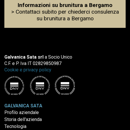
Informazioni su brunitura a Bergamo
> Contattaci subito per chiederci consulenza
su brunitura a Bergamo
Galvanica Sata srl
a Socio Unico
C.F. e P. Iva IT 02829850987
Cookie e privacy policy
GALVANICA SATA
Profilo aziendale
Storia dell'azienda
Tecnologia