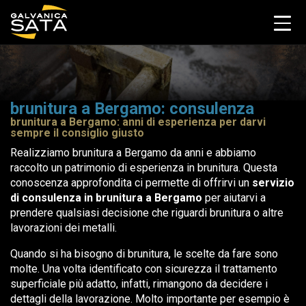
brunitura a Bergamo: consulenza
brunitura a Bergamo: anni di esperienza per darvi
sempre il consiglio giusto
Realizziamo brunitura a Bergamo da anni e abbiamo
raccolto un patrimonio di esperienza in brunitura. Questa
conoscenza approfondita ci permette di offrirvi un
servizio
di consulenza in brunitura a Bergamo
per aiutarvi a
prendere qualsiasi decisione che riguardi brunitura o altre
lavorazioni dei metalli.
Quando si ha bisogno di brunitura, le scelte da fare sono
molte. Una volta identificato con sicurezza il trattamento
superficiale più adatto, infatti, rimangono da decidere i
dettagli della lavorazione. Molto importante per esempio è