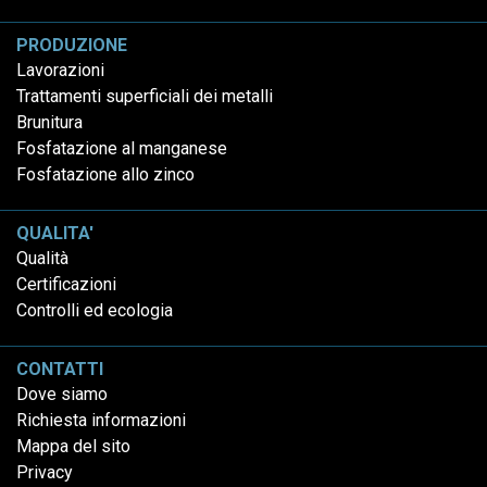
PRODUZIONE
Lavorazioni
Trattamenti superficiali dei metalli
Brunitura
Fosfatazione al manganese
Fosfatazione allo zinco
QUALITA'
Qualità
Certificazioni
Controlli ed ecologia
CONTATTI
Dove siamo
Richiesta informazioni
Mappa del sito
Privacy