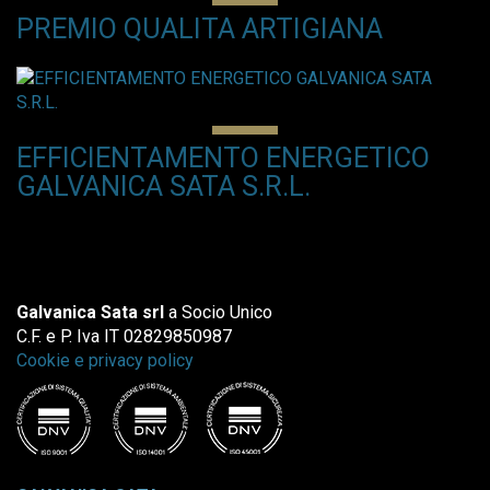
PREMIO QUALITA ARTIGIANA
EFFICIENTAMENTO ENERGETICO
GALVANICA SATA S.R.L.
Galvanica Sata srl
a Socio Unico
C.F. e P. Iva IT 02829850987
Cookie e privacy policy