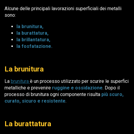
Alcune delle principali lavorazioni superficiali dei metalli
sono:
la brunitura,
la burattatura,
la brillantatura,
la fosfatazione.
La brunitura
La
brunitura
è un processo utilizzato per scurire le superfici
metalliche e prevenire
ruggine e ossidazione
. Dopo il
processo di brunitura ogni componente risulta
più scuro,
curato, sicuro e resistente
.
La burattatura