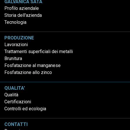
GALVANICA SATA
Profilo aziendale
Storia dell'azienda
Tecnologia
PRODUZIONE
Lavorazioni
Trattamenti superficiali dei metalli
Brunitura
Fosfatazione al manganese
Fosfatazione allo zinco
QUALITA'
Qualità
Certificazioni
Controlli ed ecologia
CONTATTI